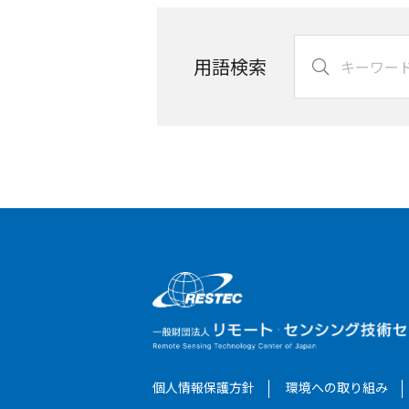
用語検索
個人情報保護方針
環境への取り組み