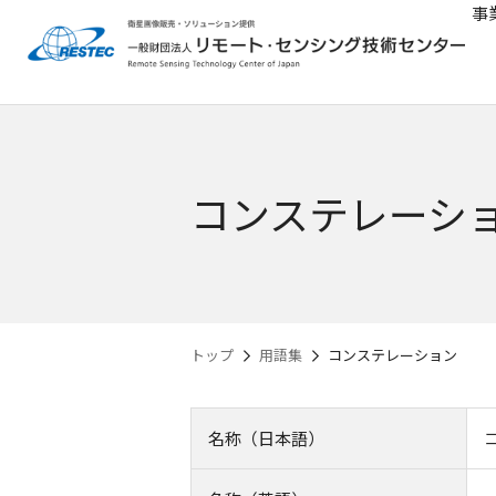
事
コンステレーシ
トップ
用語集
コンステレーション
名称（日本語）