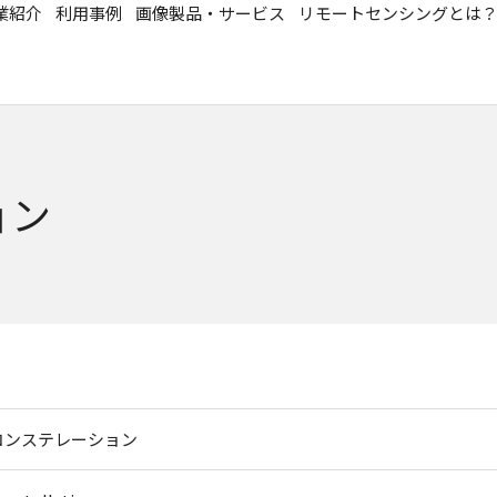
業紹介
利用事例
画像製品・サービス
リモートセンシングとは
ョン
コンステレーション