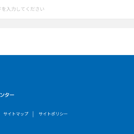
サイトマップ
サイトポリシー