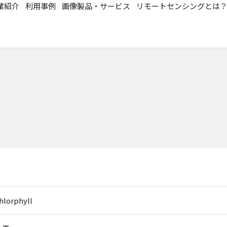
業紹介
利用事例
画像製品・サービス
リモートセンシングとは
hlorphyll