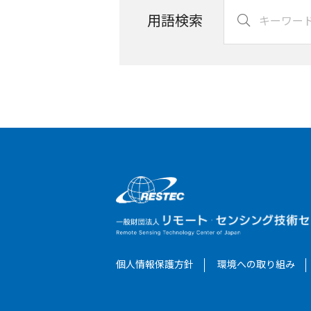
用語検索
個人情報保護方針
環境への取り組み