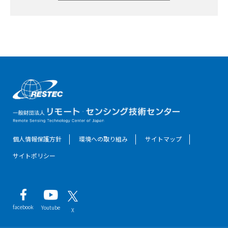
個人情報保護方針
環境への取り組み
サイトマップ
サイトポリシー
facebook
Youtube
X