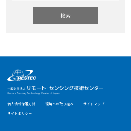
検索
個人情報保護方針
環境への取り組み
サイトマップ
サイトポリシー