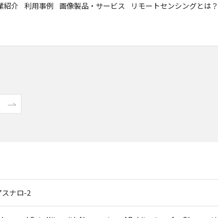
業紹介
利用事例
画像製品・サービス
リモートセンシングとは
アスナロ-2