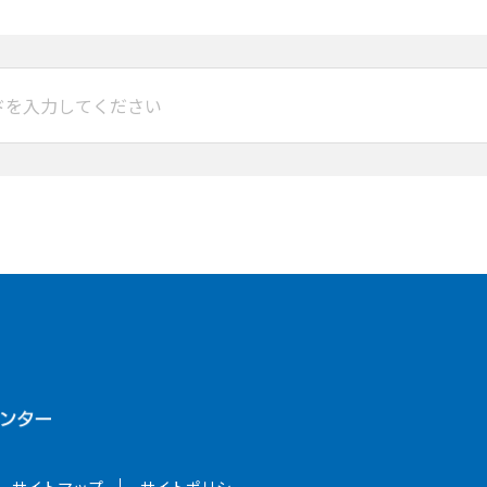
サイトマップ
サイトポリシー