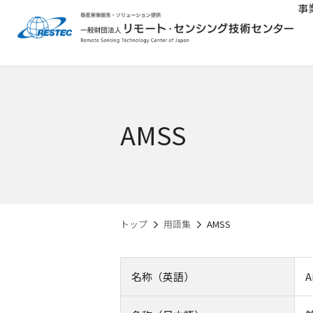
事
AMSS
トップ
用語集
AMSS
名称（英語）
A