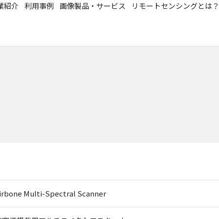
業紹介
利用事例
画像製品・サービス
リモートセンシングとは
irbone Multi-Spectral Scanner