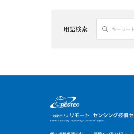
用語検索
個人情報保護方針
環境への取り組み