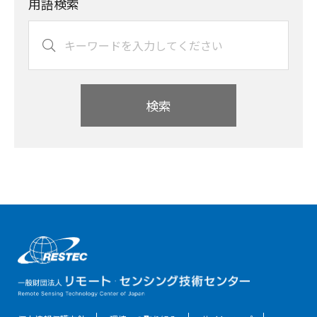
用語検索
検索