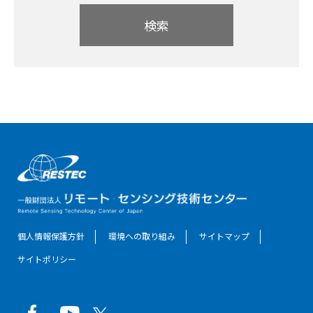
検索
個人情報保護方針
環境への取り組み
サイトマップ
サイトポリシー