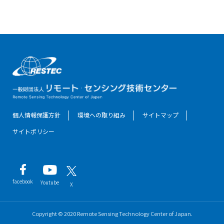
個人情報保護方針
環境への取り組み
サイトマップ
サイトポリシー
facebook
Youtube
X
Copyright © 2020 Remote Sensing Technology Center of Japan.