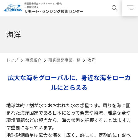
海洋
トップ
事業紹介
研究開発事業一覧
海洋
広大な海をグローバルに、身近な海をローカ
ルにとらえる
地球は約７割が水でおおわれた水の惑星です。周りを海に囲
まれた海洋国家である日本にとって漁業や物流、離島保全や
環境問題などの観点から、海の状態を把握することはますま
す重要になっています。
地球観測衛星は広大な海を「広く、詳しく、定期的に」調べ