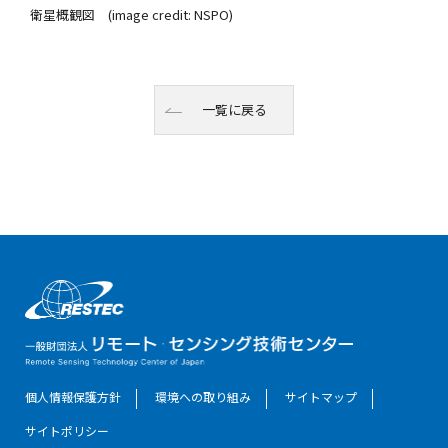
衛星概観図 (image credit: NSPO)
一覧に戻る
個人情報保護方針
環境への取り組み
サイトマップ
サイトポリシー