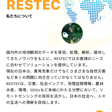
私たちについて
国内外の地球観測のデータを受信、処理、解析、提供し
てきたノウハウをもとに、RESTECではお客様のニーズ
に合わせてソリューションを提供しています。
現在の日本は、異常気象だけでなくさまざまな自然災害
など多くの問題に向き合っていかなくてはなりません。
RESTECは、災害、社会インフラ、地理空間情報、農林
水産、環境、SDGsなど多岐にわたる分野において、リ
モートセンシングの技術を活かし、日本の社会へ、人々
の生活への貢献を目指します。