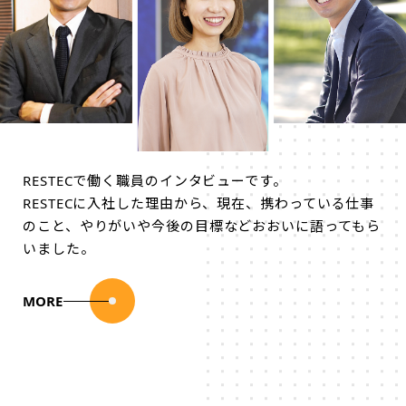
RESTECで働く職員のインタビューです。
RESTECに入社した理由から、現在、携わっている仕事
のこと、やりがいや今後の目標などおおいに語ってもら
いました。
MORE