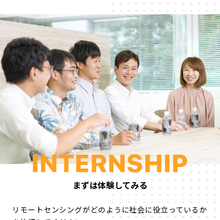
まずは体験してみる
リモートセンシングがどのように社会に役立っているか