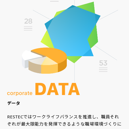
データ
RESTECではワークライフバランスを推進し、職員それ
ぞれが最大限能力を発揮できるような職場環境づくりに