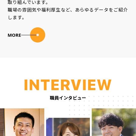
取り組んでいます。
職場の雰囲気や福利厚生など、あらゆるデータをご紹介
します。
MORE
職員インタビュー