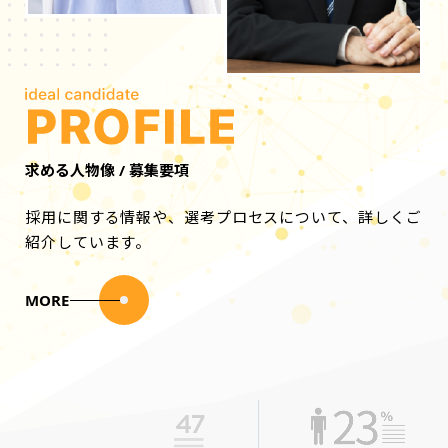
求める人物像 / 募集要項
採用に関する情報や、選考プロセスについて、詳しくご
紹介しています。
MORE