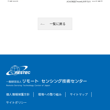
一覧に戻る
個人情報保護方針
環境への取り組み
サイトマップ
サイトポリシー