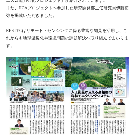
ニズム能力強化プロジェクト」が紹介されています。
また、JICAプロジェクトへ参加した研究開発部主任研究員伊藤拓
弥を掲載いただきました。
RESTECは
リモート・センシングに係る豊富な知見を活用し、こ
れからも地球温暖化や環境問題の課題解決へ取り組んでまいりま
す。