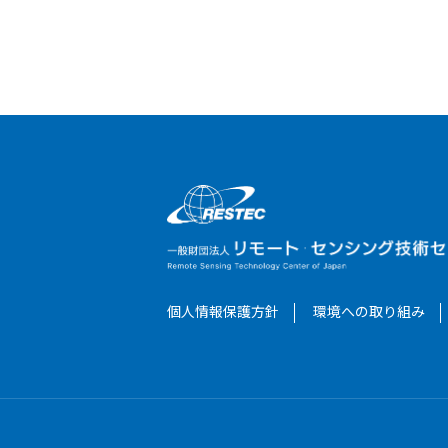
個人情報保護方針
環境への取り組み