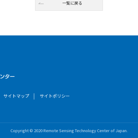
一覧に戻る
サイトマップ
サイトポリシー
Copyright © 2020 Remote Sensing Technology Center of Japan.