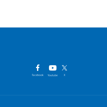
facebook
X
Youtube