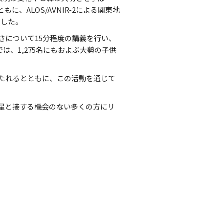
ALOS/AVNIR-2による関東地
ました。
さについて15分程度の講義を行い、
は、1,275名にもおよぶ大勢の子供
たれるとともに、この活動を通じて
星と接する機会のない多くの方にリ