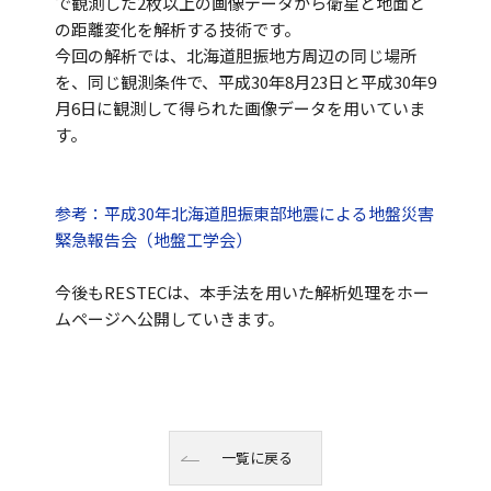
で観測した2枚以上の画像データから衛星と地面と
の距離変化を解析する技術です。
今回の解析では、北海道胆振地方周辺の同じ場所
を、同じ観測条件で、平成30年8月23日と平成30年9
月6日に観測して得られた画像データを用いていま
す。
参考：平成30年北海道胆振東部地震による地盤災害
緊急報告会（地盤工学会）
今後もRESTECは、本手法を用いた解析処理をホー
ムページへ公開していきます。
一覧に戻る