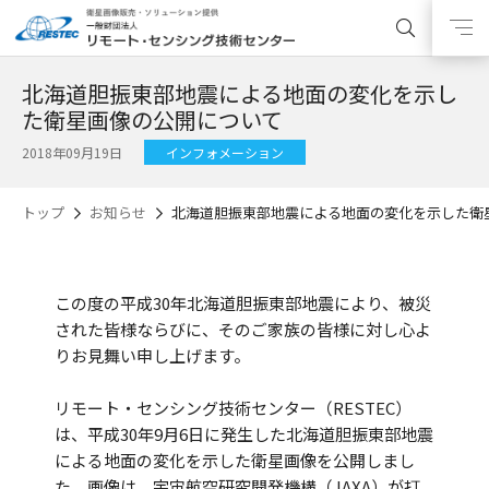
北海道胆振東部地震による地面の変化を示し
た衛星画像の公開について
2018年09月19日
インフォメーション
トップ
お知らせ
北海道胆振東部地震による地面の変化を示した衛
この度の平成30年北海道胆振東部地震により、被災
された皆様ならびに、そのご家族の皆様に対し心よ
りお見舞い申し上げます。
リモート・センシング技術センター（RESTEC）
は、平成30年9月6日に発生した北海道胆振東部地震
による地面の変化を示した衛星画像を公開しまし
た。画像は、宇宙航空研究開発機構（JAXA）が打