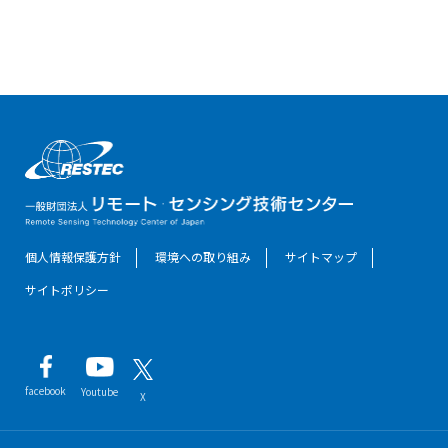
個人情報保護方針
環境への取り組み
サイトマップ
サイトポリシー
facebook
Youtube
X