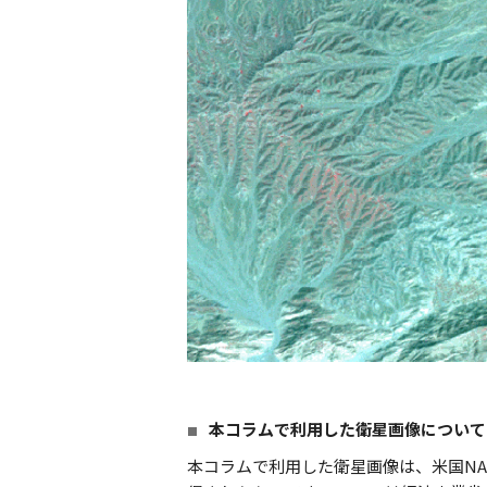
本コラムで利用した衛星画像について
本コラムで利用した衛星画像は、米国NA