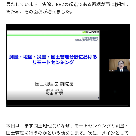
果たしています。実際、EEZの起点である西端が西に移動し
たため、その面積が増えました。
本日は、まず国土地理院がなぜリモートセンシングと測量・
国土管理を行うのかという話をします。次に、メインとして