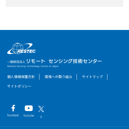
個人情報保護方針
環境への取り組み
サイトマップ
サイトポリシー
facebook
Youtube
X