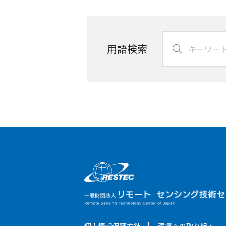
用語検索
個人情報保護方針
環境への取り組み