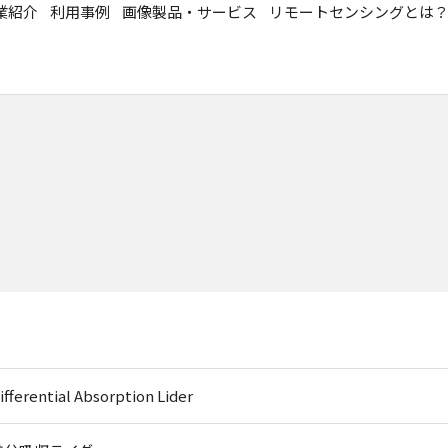
業紹介
利用事例
画像製品・サービス
リモートセンシングとは
ifferential Absorption Lider