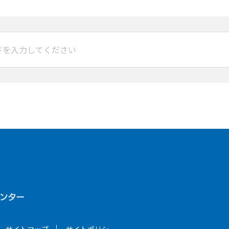
サイトマップ
サイトポリシー