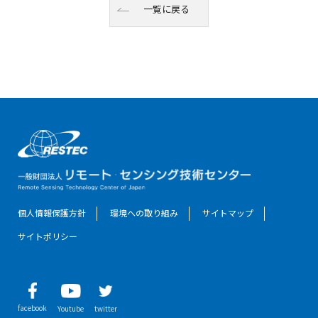
一覧に戻る
個人情報保護方針
環境への取り組み
サイトマップ
サイトポリシー
facebook
Youtube
twitter