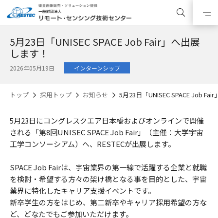
5月23日「UNISEC SPACE Job Fair」へ出展
します！
2026年05月19日
インターンシップ
トップ
採用トップ
お知らせ
5月23日「UNISEC SPACE Job 
5月23日にコングレスクエア日本橋およびオンラインで開催
される「第8回UNISEC SPACE Job Fair」（主催：大学宇宙
工学コンソーシアム）へ、RESTECが出展します。
SPACE Job Fairは、宇宙業界の第一線で活躍する企業と就職
を検討・希望する方々の架け橋となる事を目的とした、宇宙
業界に特化したキャリア支援イベントです。
新卒学生の方をはじめ、第二新卒やキャリア採用希望の方な
ど、どなたでもご参加いただけます。