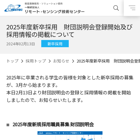
2025年度新卒採用 財団説明会登録開始及び
採用情報の掲載について
2024年02月13日
新卒採用
トップ
採用トップ
お知らせ
2025年度新卒採用 財団説明会
2025年に卒業される学生の皆様を対象とした新卒採用の募集
が、3月から始まります。
本日2月13日より財団説明会の登録と採用情報の掲載を開始
しましたので、お知らせいたします。
2025年度新規採用職員募集 財団説明会