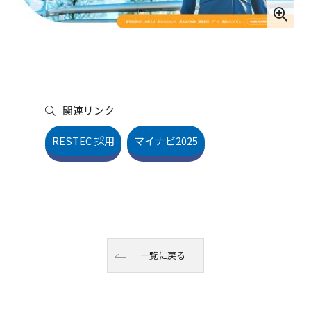
関連リンク
RESTEC 採用
マイナビ2025
一覧に戻る