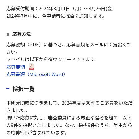
応募受付期間：2024年3月11日（月）～4月26日(金)
2024年7月中に、全申請者に採否を通知します。
応募方法
応募要領（PDF）に基づき、応募書類をメールにて提出くだ
さい。
ファイルは以下からダウンロードできます。
応募要領
応募書類（Microsoft Word）
採択一覧
本研究助成につきまして、2024年度は30件のご応募をいただ
きました。
頂いた応募に対し、審査委員による厳正な選考を経て、以下
の9件を採択いたしました。なお、採択9件のうち、学生から
の応募5件が含まれています。