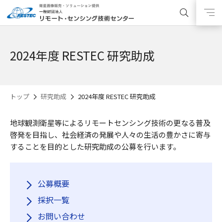
2024年度 RESTEC 研究助成
トップ
研究助成
2024年度 RESTEC 研究助成
地球観測衛星等によるリモートセンシング技術の更なる普及
啓発を目指し、社会経済の発展や人々の生活の豊かさに寄与
することを目的とした研究助成の公募を行います。
公募概要
採択一覧
お問い合わせ