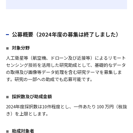
公募概要（2024年度の募集は終了しました）
対象分野
人工衛星等（航空機、ドローン及び近接等）によるリモート
センシング技術を活用した研究助成として、基礎的なデータ
の取得及び画像等データ処理を含む研究テーマを募集しま
す。研究の一部への助成でも応募可能です。
採択数及び助成金額
2024年度採択数は10件程度とし、一件あたり 100 万円（税抜
き）を上限とします。
助成対象者