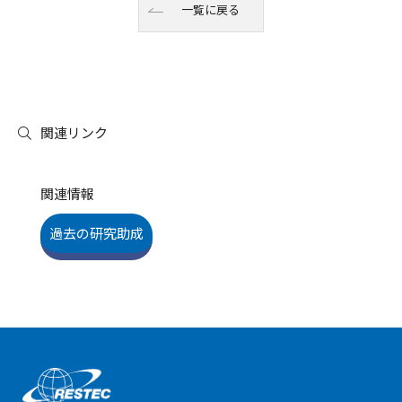
一覧に戻る
関連リンク
関連情報
過去の研究助成