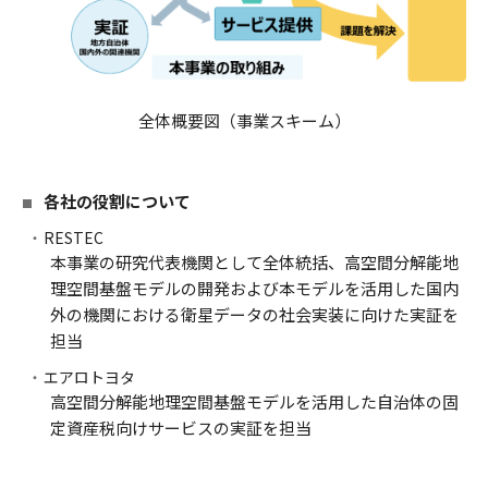
全体概要図（事業スキーム）
各社の役割について
RESTEC
本事業の研究代表機関として全体統括、高空間分解能地
理空間基盤モデルの開発および本モデルを活用した国内
外の機関における衛星データの社会実装に向けた実証を
担当
エアロトヨタ
高空間分解能地理空間基盤モデルを活用した自治体の固
定資産税向けサービスの実証を担当