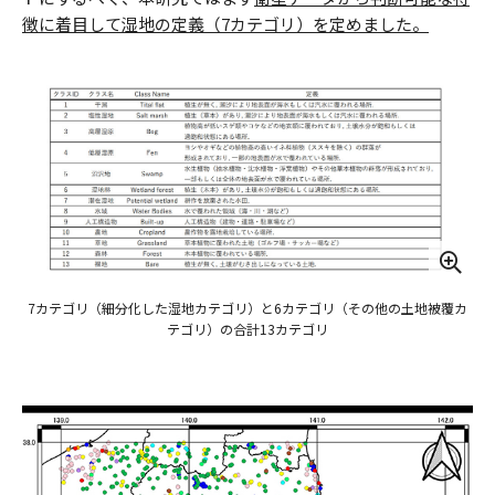
徴に着目して湿地の定義（7カテゴリ）を定めました。
7カテゴリ（細分化した湿地カテゴリ）と6カテゴリ（その他の土地被覆カ
テゴリ）の合計13カテゴリ