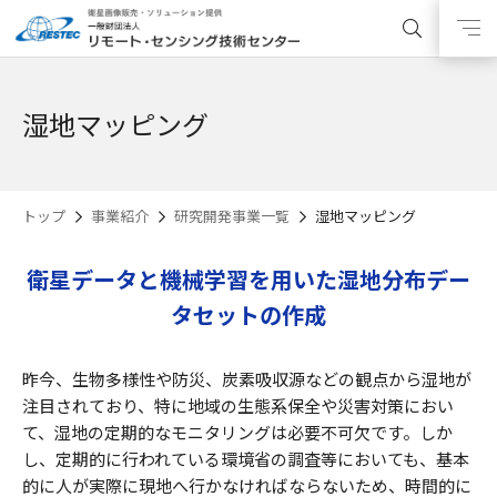
湿地マッピング
トップ
事業紹介
研究開発事業一覧
湿地マッピング
衛星データと機械学習を用いた湿地分布デー
タセットの作成
昨今、生物多様性や防災、炭素吸収源などの観点から湿地が
注目されており、特に地域の生態系保全や災害対策におい
て、湿地の定期的なモニタリングは必要不可欠です。しか
し、定期的に行われている環境省の調査等においても、基本
的に人が実際に現地へ行かなければならないため、時間的に