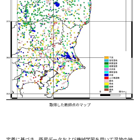
取得した教師点のマップ
定義に基づき、衛星データおよび機械学習を用いて湿地の抽